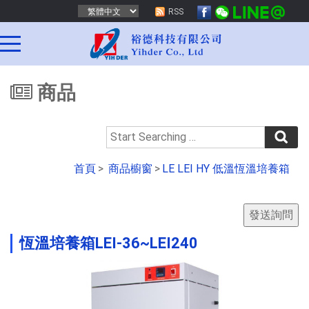
RSS
商品
首頁
>
商品櫥窗
>
LE LEI HY 低溫恆溫培養箱
恆溫培養箱LEI-36~LEI240