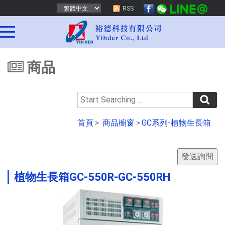
RSS
商品
首頁
>
商品櫥窗
>
GC系列-植物生長箱
植物生長箱GC-550R-GC-550RH