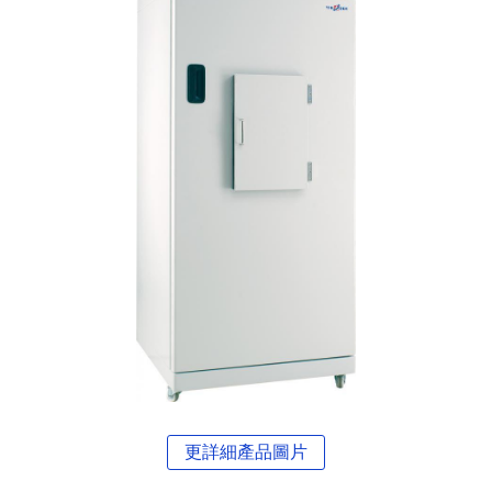
更詳細產品圖片