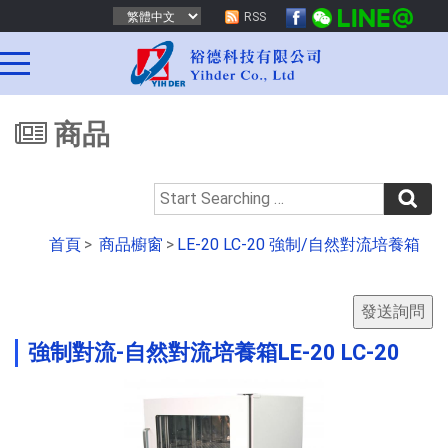
RSS
商品
首頁
>
商品櫥窗
>
LE-20 LC-20 強制/自然對流培養箱
強制對流-自然對流培養箱LE-20 LC-20