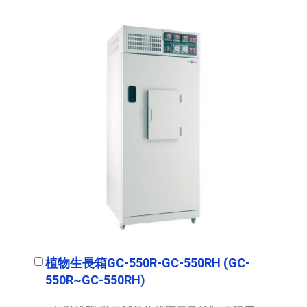
植物生長箱GC-550R-GC-550RH (GC-
550R~GC-550RH)